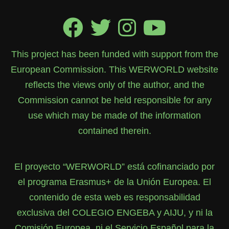
This project has been funded with support from the
European Commission. This WERWORLD website
reflects the views only of the author, and the
Commission cannot be held responsible for any
use which may be made of the information
contained therein.
El proyecto “WERWORLD” está cofinanciado por
el programa Erasmus+ de la Unión Europea. El
contenido de esta web es responsabilidad
exclusiva del COLEGIO ENGEBA y AIJU, y ni la
Comisión Europea, ni el Servicio Español para la