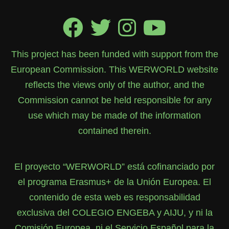
This project has been funded with support from the
European Commission. This WERWORLD website
reflects the views only of the author, and the
Commission cannot be held responsible for any
use which may be made of the information
contained therein.
El proyecto “WERWORLD” está cofinanciado por
el programa Erasmus+ de la Unión Europea. El
contenido de esta web es responsabilidad
exclusiva del COLEGIO ENGEBA y AIJU, y ni la
Comisión Europea, ni el Servicio Español para la