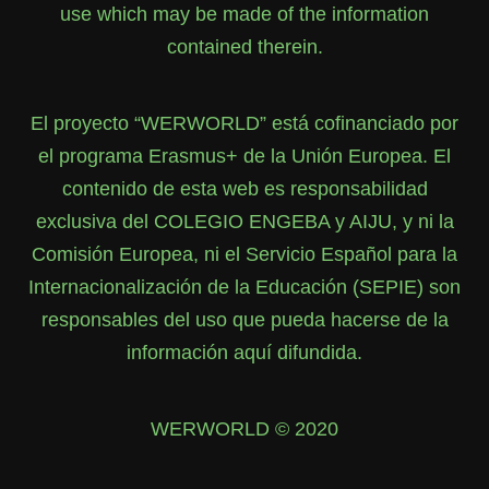
use which may be made of the information
contained therein.
El proyecto “WERWORLD” está cofinanciado por
el programa Erasmus+ de la Unión Europea. El
contenido de esta web es responsabilidad
exclusiva del COLEGIO ENGEBA y AIJU, y ni la
Comisión Europea, ni el Servicio Español para la
Internacionalización de la Educación (SEPIE) son
responsables del uso que pueda hacerse de la
información aquí difundida.
WERWORLD © 2020