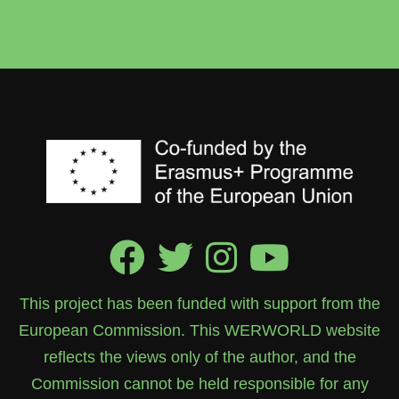
This project has been funded with support from the
European Commission. This WERWORLD website
reflects the views only of the author, and the
Commission cannot be held responsible for any