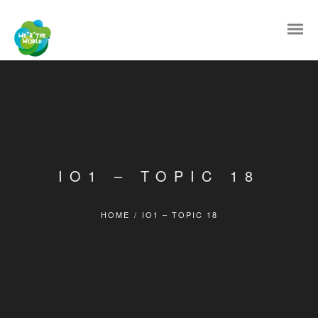
IO1 – TOPIC 18
HOME
/
IO1 – TOPIC 18