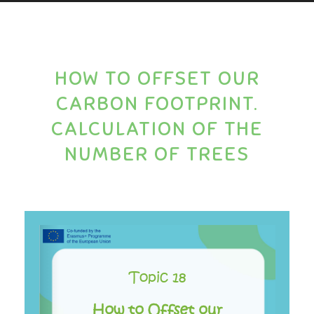
HOW TO OFFSET OUR
CARBON FOOTPRINT.
CALCULATION OF THE
NUMBER OF TREES