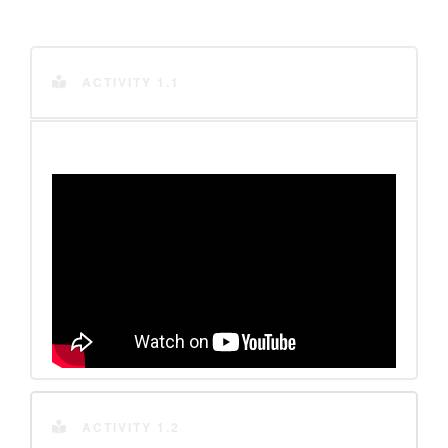
ACTIVITY 1.1
ACTIVITY 1.2