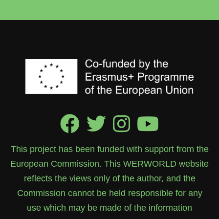
This project has been funded with support from the
European Commission. This WERWORLD website
reflects the views only of the author, and the
Commission cannot be held responsible for any
use which may be made of the information