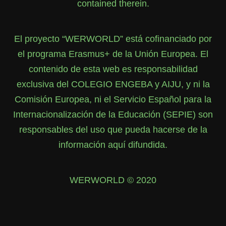
contained therein.
El proyecto “WERWORLD” está cofinanciado por
el programa Erasmus+ de la Unión Europea. El
contenido de esta web es responsabilidad
exclusiva del COLEGIO ENGEBA y AIJU, y ni la
Comisión Europea, ni el Servicio Español para la
Internacionalización de la Educación (SEPIE) son
responsables del uso que pueda hacerse de la
información aquí difundida.
WERWORLD © 2020