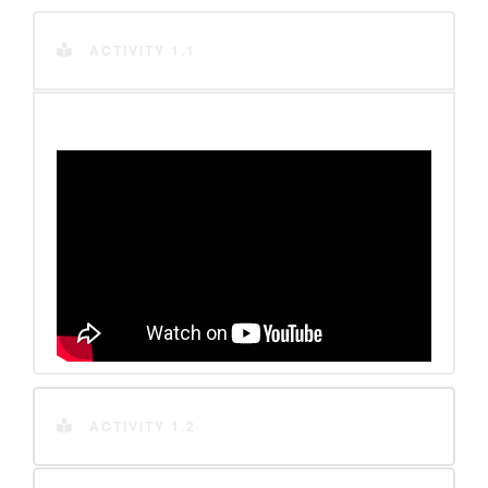
ACTIVITY 1.1
ACTIVITY 1.2