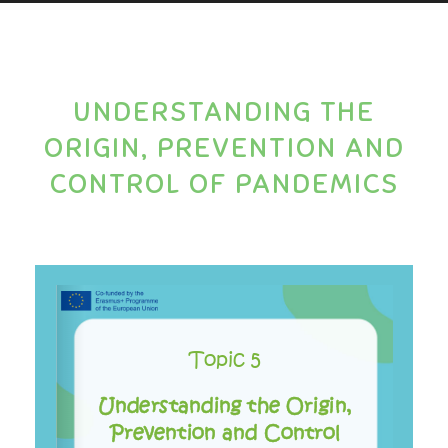
UNDERSTANDING THE
ORIGIN, PREVENTION AND
CONTROL OF PANDEMICS