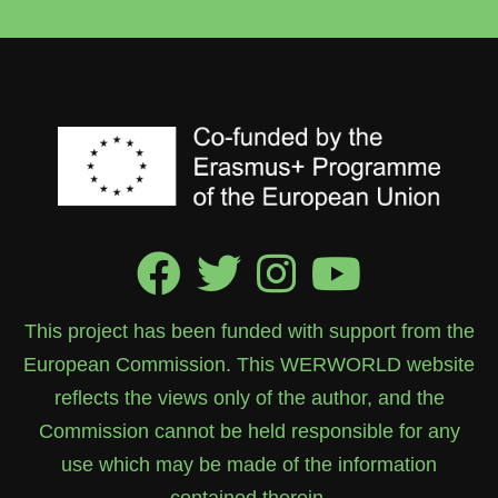
This project has been funded with support from the
European Commission. This WERWORLD website
reflects the views only of the author, and the
Commission cannot be held responsible for any
use which may be made of the information