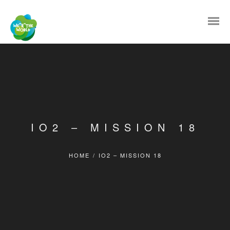
IO2 – MISSION 18
HOME
/
IO2 – MISSION 18