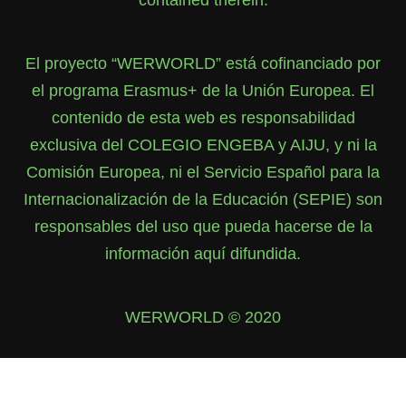
contained therein.
El proyecto “WERWORLD” está cofinanciado por
el programa Erasmus+ de la Unión Europea. El
contenido de esta web es responsabilidad
exclusiva del COLEGIO ENGEBA y AIJU, y ni la
Comisión Europea, ni el Servicio Español para la
Internacionalización de la Educación (SEPIE) son
responsables del uso que pueda hacerse de la
información aquí difundida.
WERWORLD © 2020