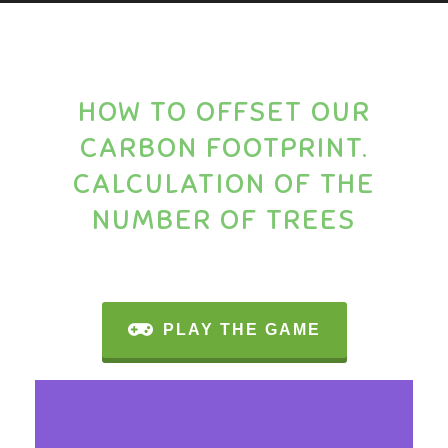
HOW TO OFFSET OUR
CARBON FOOTPRINT.
CALCULATION OF THE
NUMBER OF TREES
PLAY THE GAME